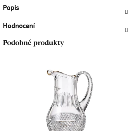
Popis
Hodnocení
Podobné produkty