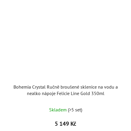
Bohemia Crystal Ručně broušené sklenice na vodu a
nealko nápoje Felicie Line Gold 350ml
Skladem
(>5 set)
5 149 Kč