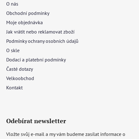
O nás
Obchodní podmínky
Moje objednávka
Jak vrátit nebo reklamovat zboží
Podmínky ochrany osobních údajů
O skle
Dodací a platební podmínky
Časté dotazy
Velkoobchod
Kontakt
Odebírat newsletter
Vložte svůj e-mail a my vám budeme zasílat informace o