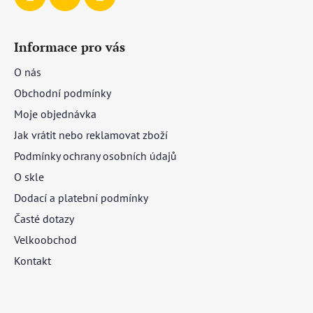
Informace pro vás
O nás
Obchodní podmínky
Moje objednávka
Jak vrátit nebo reklamovat zboží
Podmínky ochrany osobních údajů
O skle
Dodací a platební podmínky
Časté dotazy
Velkoobchod
Kontakt