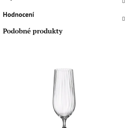
Hodnocení
Podobné produkty