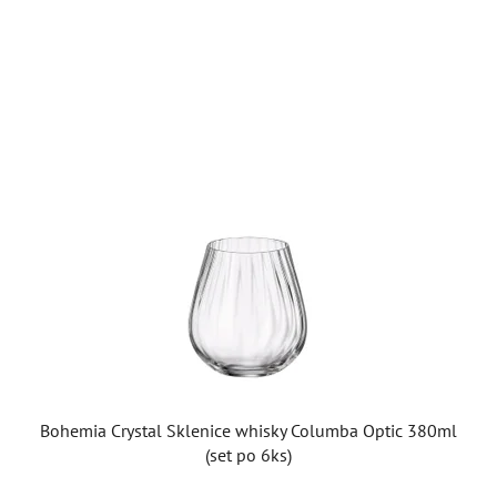
Bohemia Crystal Sklenice whisky Columba Optic 380ml
(set po 6ks)