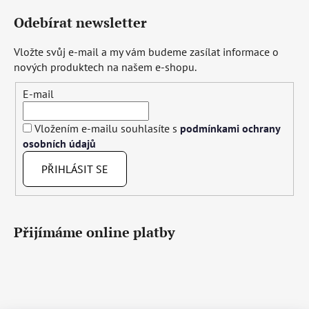
Odebírat newsletter
Vložte svůj e-mail a my vám budeme zasílat informace o
nových produktech na našem e-shopu.
E-mail
Vložením e-mailu souhlasíte s
podmínkami ochrany
osobních údajů
PŘIHLÁSIT SE
Přijímáme online platby