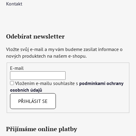
Kontakt
Odebírat newsletter
Vložte svůj e-mail a my vám budeme zasílat informace o
nových produktech na našem e-shopu.
E-mail
Vložením e-mailu souhlasíte s
podmínkami ochrany
osobních údajů
PŘIHLÁSIT SE
Přijímáme online platby