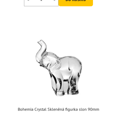
Bohemia Crystal Skleněná figurka slon 90mm