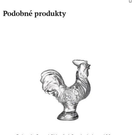
Podobné produkty