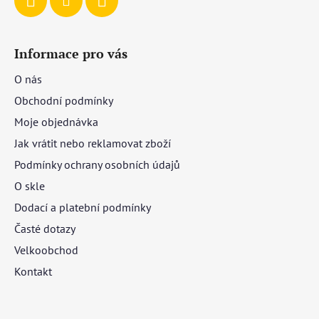
Informace pro vás
O nás
Obchodní podmínky
Moje objednávka
Jak vrátit nebo reklamovat zboží
Podmínky ochrany osobních údajů
O skle
Dodací a platební podmínky
Časté dotazy
Velkoobchod
Kontakt