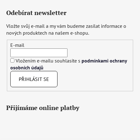
Odebírat newsletter
Vložte svůj e-mail a my vám budeme zasílat informace o
nových produktech na našem e-shopu.
E-mail
Vložením e-mailu souhlasíte s
podmínkami ochrany
osobních údajů
PŘIHLÁSIT SE
Přijímáme online platby