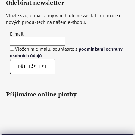
Odebírat newsletter
Vložte svůj e-mail a my vám budeme zasílat informace o
nových produktech na našem e-shopu.
E-mail
Vložením e-mailu souhlasíte s
podmínkami ochrany
osobních údajů
PŘIHLÁSIT SE
Přijímáme online platby