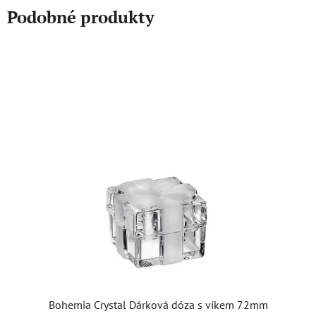
Podobné produkty
Bohemia Crystal Dárková dóza s víkem 72mm