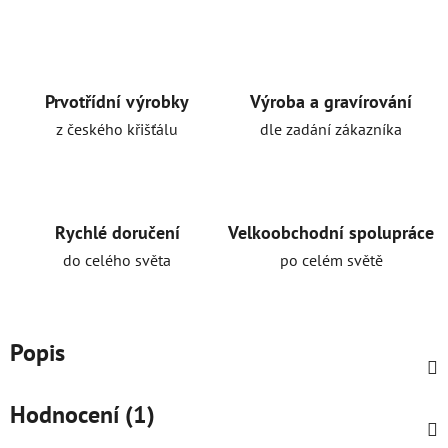
Prvotřídní výrobky
Výroba a gravírování
z českého křišťálu
dle zadání zákazníka
Rychlé doručení
Velkoobchodní spolupráce
do celého světa
po celém světě
Popis
Hodnocení (1)