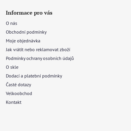
Informace pro vás
O nás
Obchodní podmínky
Moje objednávka
Jak vrátit nebo reklamovat zboží
Podmínky ochrany osobních údajů
O skle
Dodací a platební podmínky
Časté dotazy
Velkoobchod
Kontakt