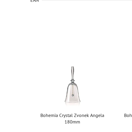
Bohemia Crystal Zvonek Angela
Boh
180mm