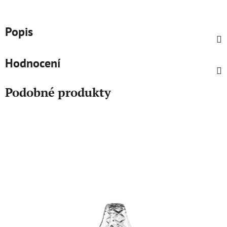
Popis
Hodnocení
Podobné produkty