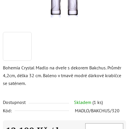
Bohemia Crystal Madlo na dveře s dekorem Bakchus. Průměr
4,2cm, délka 32 cm. Baleno v tmavě modré dárkové krabičce
se saténem.
Dostupnost
Skladem
(1 ks)
Kód:
MADLO/BAKCHUS/320