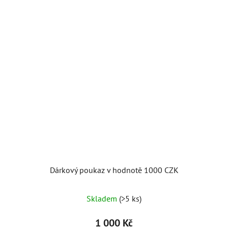
Dárkový poukaz v hodnotě 1000 CZK
Skladem
(>5 ks)
1 000 Kč