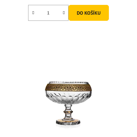
DO KOŠÍKU