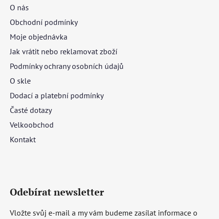
O nás
Obchodní podmínky
Moje objednávka
Jak vrátit nebo reklamovat zboží
Podmínky ochrany osobních údajů
O skle
Dodací a platební podmínky
Časté dotazy
Velkoobchod
Kontakt
Odebírat newsletter
Vložte svůj e-mail a my vám budeme zasílat informace o