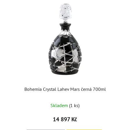
Bohemia Crystal Lahev Mars černá 700ml
Skladem
(1 ks)
14 897 Kč