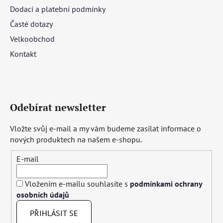
Dodací a platební podmínky
Časté dotazy
Velkoobchod
Kontakt
Odebírat newsletter
Vložte svůj e-mail a my vám budeme zasílat informace o
nových produktech na našem e-shopu.
E-mail
Vložením e-mailu souhlasíte s
podmínkami ochrany
osobních údajů
PŘIHLÁSIT SE