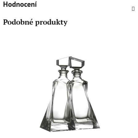
Hodnocení
Podobné produkty