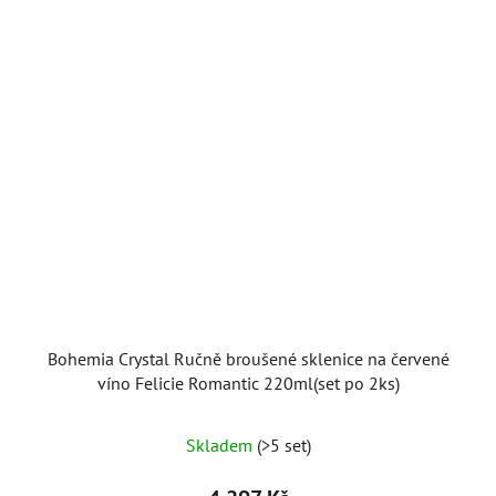
Bohemia Crystal Ručně broušené sklenice na červené
víno Felicie Romantic 220ml(set po 2ks)
Skladem
(>5 set)