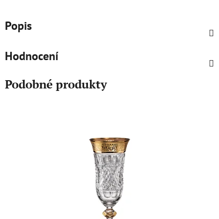
Popis
Hodnocení
Podobné produkty