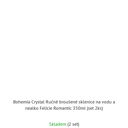
Bohemia Crystal Ručně broušené sklenice na vodu a
nealko Felicie Romantic 350ml (set 2ks)
Skladem
(2 set)