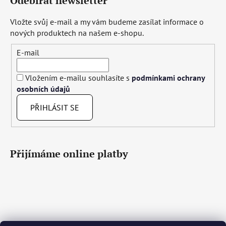
Odebírat newsletter
Vložte svůj e-mail a my vám budeme zasílat informace o
nových produktech na našem e-shopu.
E-mail
Vložením e-mailu souhlasíte s
podmínkami ochrany
osobních údajů
PŘIHLÁSIT SE
Přijímáme online platby