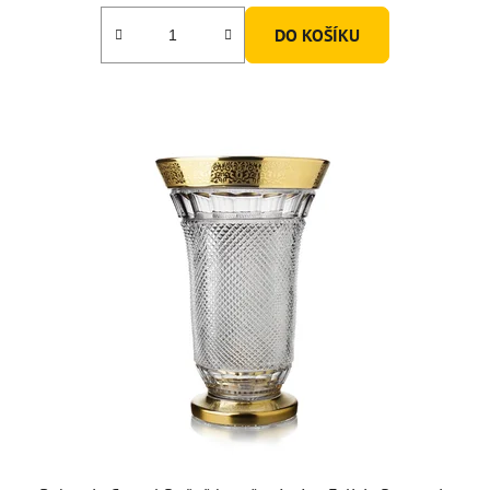
DO KOŠÍKU