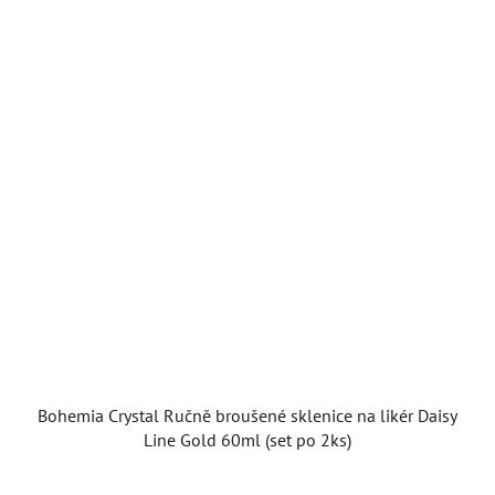
Bohemia Crystal Ručně broušené sklenice na likér Daisy
Line Gold 60ml (set po 2ks)