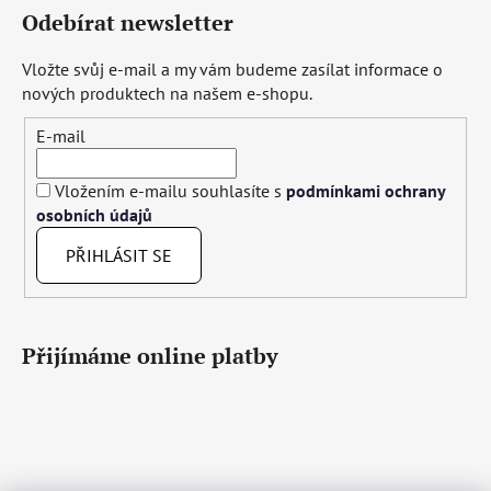
Odebírat newsletter
Vložte svůj e-mail a my vám budeme zasílat informace o
nových produktech na našem e-shopu.
E-mail
Vložením e-mailu souhlasíte s
podmínkami ochrany
osobních údajů
PŘIHLÁSIT SE
Přijímáme online platby