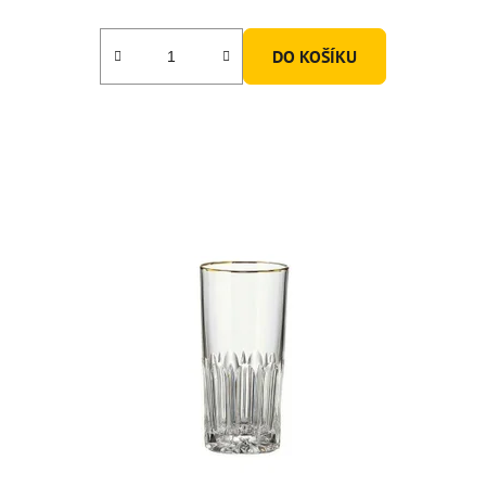
DO KOŠÍKU