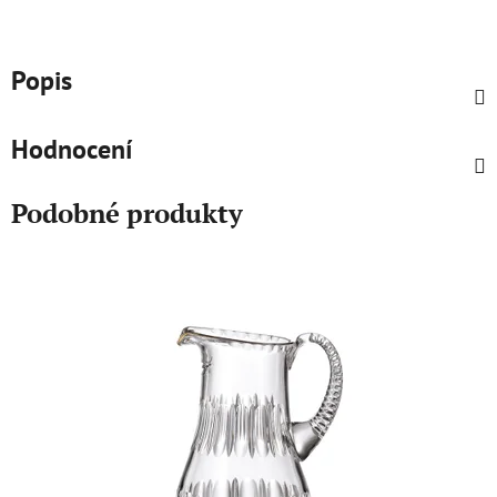
Popis
Hodnocení
Podobné produkty