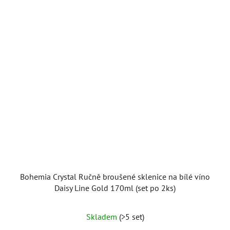
Bohemia Crystal Ručně broušené sklenice na bílé víno
Daisy Line Gold 170ml (set po 2ks)
Skladem
(>5 set)