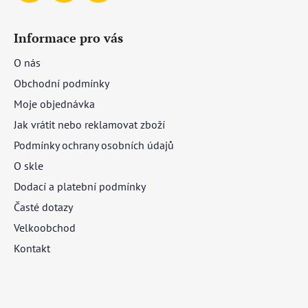
Informace pro vás
O nás
Obchodní podmínky
Moje objednávka
Jak vrátit nebo reklamovat zboží
Podmínky ochrany osobních údajů
O skle
Dodací a platební podmínky
Časté dotazy
Velkoobchod
Kontakt