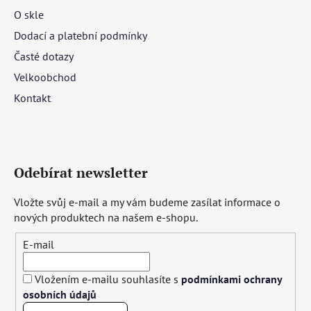
O skle
Dodací a platební podmínky
Časté dotazy
Velkoobchod
Kontakt
Odebírat newsletter
Vložte svůj e-mail a my vám budeme zasílat informace o
nových produktech na našem e-shopu.
E-mail
Vložením e-mailu souhlasíte s
podmínkami ochrany
osobních údajů