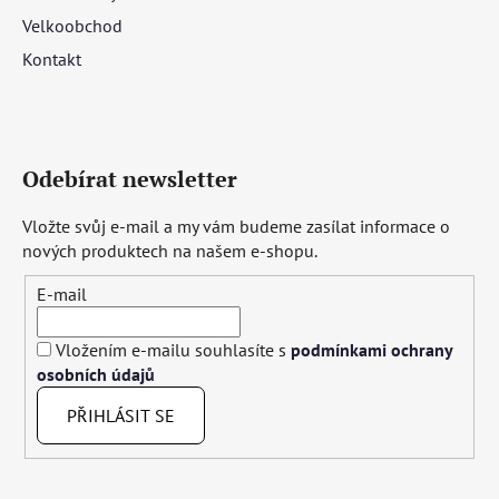
Velkoobchod
Kontakt
Odebírat newsletter
Vložte svůj e-mail a my vám budeme zasílat informace o
nových produktech na našem e-shopu.
E-mail
Vložením e-mailu souhlasíte s
podmínkami ochrany
osobních údajů
PŘIHLÁSIT SE