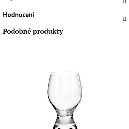
Hodnocení
Podobné produkty