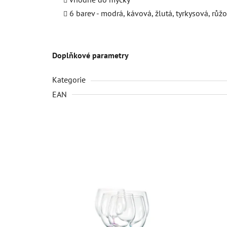
6 barev - modrá, kávová, žlutá, tyrkysová, růžo
Doplňkové parametry
Kategorie
EAN