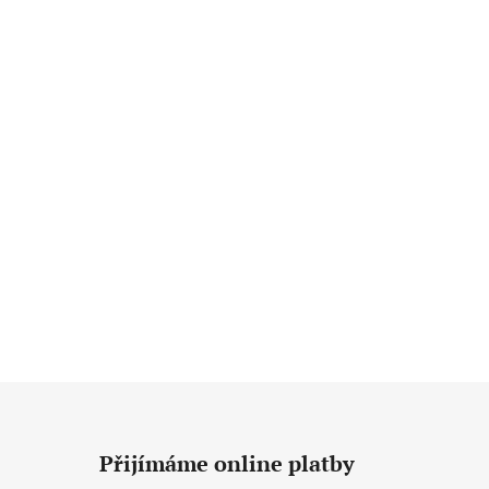
Přijímáme online platby