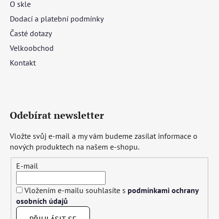
O skle
Dodací a platební podmínky
Časté dotazy
Velkoobchod
Kontakt
Odebírat newsletter
Vložte svůj e-mail a my vám budeme zasílat informace o
nových produktech na našem e-shopu.
E-mail
Vložením e-mailu souhlasíte s
podmínkami ochrany
osobních údajů