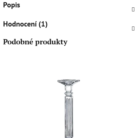
Popis
Hodnocení (1)
Podobné produkty