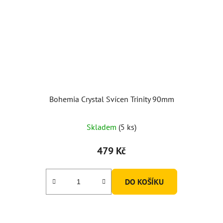
Bohemia Crystal Svícen Trinity 90mm
Skladem
(5 ks)
479 Kč
DO KOŠÍKU