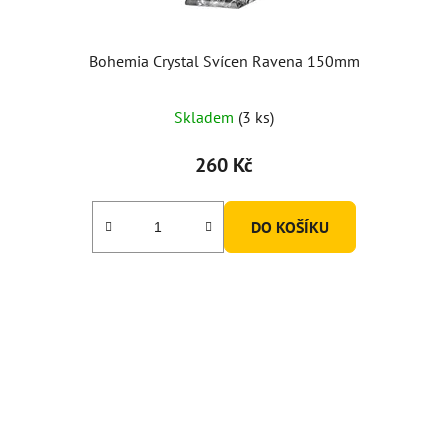
Bohemia Crystal Svícen Ravena 150mm
Skladem
(3 ks)
260 Kč
DO KOŠÍKU