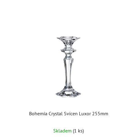
Bohemia Crystal Svícen Luxor 255mm
Skladem
(1 ks)