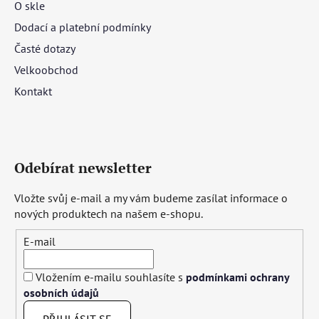
O skle
Dodací a platební podmínky
Časté dotazy
Velkoobchod
Kontakt
Odebírat newsletter
Vložte svůj e-mail a my vám budeme zasílat informace o
nových produktech na našem e-shopu.
E-mail
Vložením e-mailu souhlasíte s
podmínkami ochrany
osobních údajů