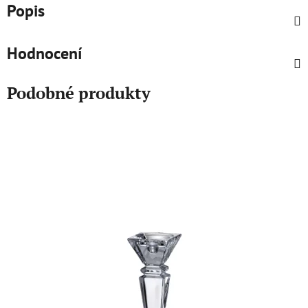
Popis
Hodnocení
Podobné produkty