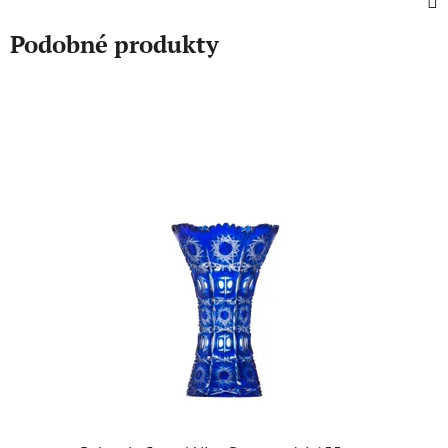
Podobné produkty