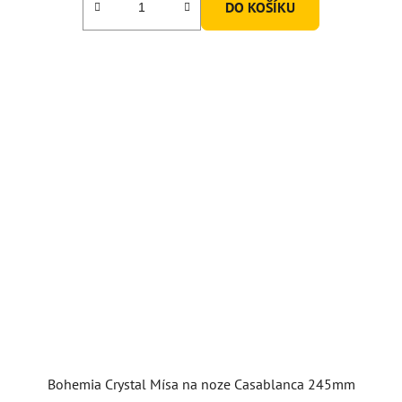
DO KOŠÍKU
Bohemia Crystal Mísa na noze Casablanca 245mm