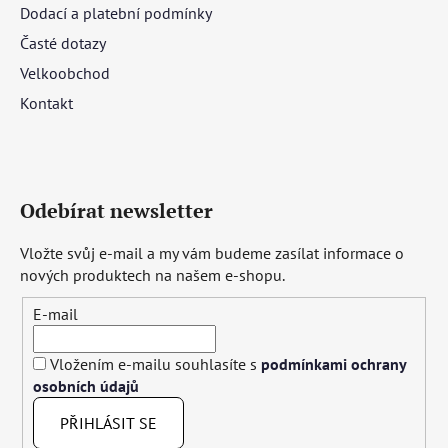
Dodací a platební podmínky
Časté dotazy
Velkoobchod
Kontakt
Odebírat newsletter
Vložte svůj e-mail a my vám budeme zasílat informace o
nových produktech na našem e-shopu.
E-mail
Vložením e-mailu souhlasíte s
podmínkami ochrany
osobních údajů
PŘIHLÁSIT SE