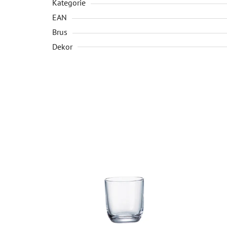
Kategorie
EAN
Brus
Dekor