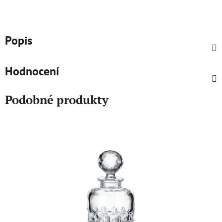
Popis
Hodnocení
Podobné produkty