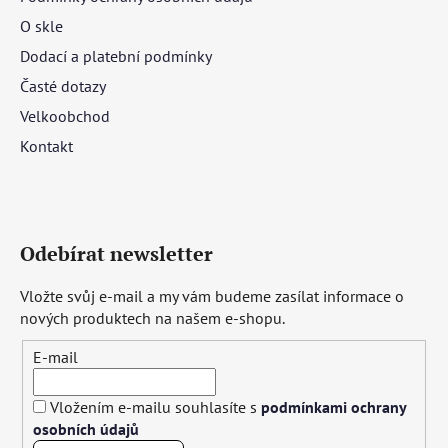
O skle
Dodací a platební podmínky
Časté dotazy
Velkoobchod
Kontakt
Odebírat newsletter
Vložte svůj e-mail a my vám budeme zasílat informace o
nových produktech na našem e-shopu.
E-mail
Vložením e-mailu souhlasíte s
podmínkami ochrany
osobních údajů