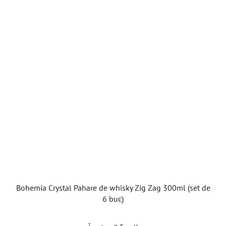
Bohemia Crystal Pahare de whisky Zig Zag 300ml (set de
6 buc)