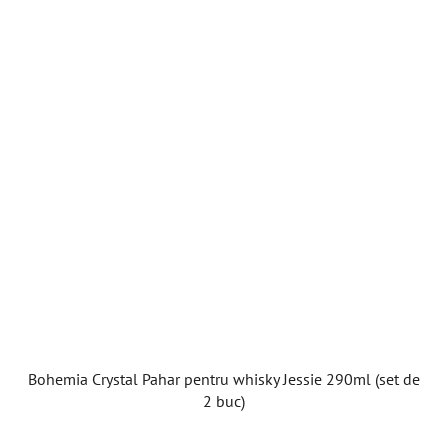
Bohemia Crystal Pahar pentru whisky Jessie 290ml (set de
2 buc)