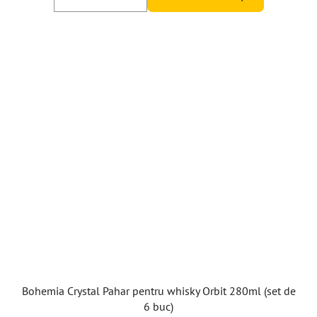
Bohemia Crystal Pahar pentru whisky Orbit 280ml (set de
6 buc)