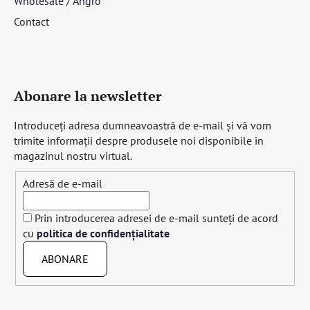
Wholesale / Angro
Contact
Abonare la newsletter
Introduceţi adresa dumneavoastră de e-mail şi vă vom
trimite informaţii despre produsele noi disponibile în
magazinul nostru virtual.
Adresă de e-mail
Prin introducerea adresei de e-mail sunteți de acord
cu
politica de confidențialitate
ABONARE