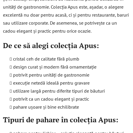
unități de gastronomie. Colecția Apus este, așadar, o alegere
excelentă nu doar pentru acasă, ci și pentru restaurante, baruri
sau utilizare corporate. De asemenea, se potrivește ca un
cadou elegant și practic pentru orice ocazie.
De ce să alegi colecția Apus:
cristal ceh de calitate fără plumb
design curat și modern fără ornamentație
potrivit pentru unități de gastronomie
execuție netedă ideală pentru gravare
utilizare largă pentru diferite tipuri de băuturi
potrivit ca un cadou elegant și practic
pahare ușoare și bine echilibrate
Tipuri de pahare în colecția Apus: