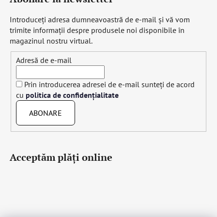
Introduceţi adresa dumneavoastră de e-mail şi vă vom
trimite informaţii despre produsele noi disponibile în
magazinul nostru virtual.
Adresă de e-mail
Prin introducerea adresei de e-mail sunteți de acord
cu
politica de confidențialitate
ABONARE
Acceptăm plăţi online