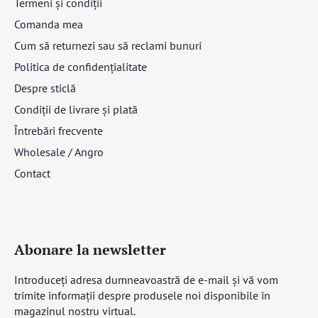
Termeni și condiții
Comanda mea
Cum să returnezi sau să reclami bunuri
Politica de confidențialitate
Despre sticlă
Condiții de livrare și plată
Întrebări frecvente
Wholesale / Angro
Contact
Abonare la newsletter
Introduceţi adresa dumneavoastră de e-mail şi vă vom
trimite informaţii despre produsele noi disponibile în
magazinul nostru virtual.