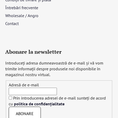
Întrebări frecvente
Wholesale / Angro
Contact
Abonare la newsletter
Introduceţi adresa dumneavoastră de e-mail şi vă vom
trimite informaţii despre produsele noi disponibile în
magazinul nostru virtual.
Adresă de e-mail
Prin introducerea adresei de e-mail sunteți de acord
cu
politica de confidențialitate
ABONARE