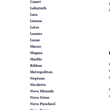
Comet
Labyrinth
Lara
Limosa
Lotos
Lumier
Lunar
Macao
Magma
Marble
Ribbon
Metropolitan
Neptune
Nicolette
Nova Miranda
Nova Orion
Nova Pinwheel