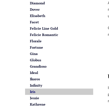
Diamond
Dover
Elisabeth
Facet
Felicie Line Gold
Felicie Romantic
Florale
Fortune
Gina
Globus
Grandioso
Ideal
Ikaros
Infinity
Iris
Jessie
Kathrene