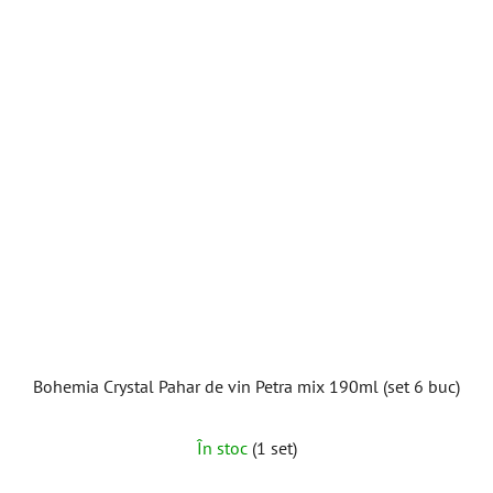
Bohemia Crystal Pahar de vin Petra mix 190ml (set 6 buc)
În stoc
(1 set)