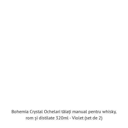
Bohemia Crystal Ochelari tăiați manual pentru whisky,
rom și distilate 320ml - Violet (set de 2)