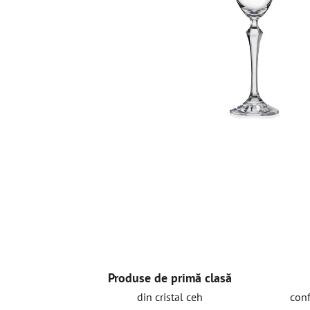
Produse de primă clasă
din cristal ceh
conf