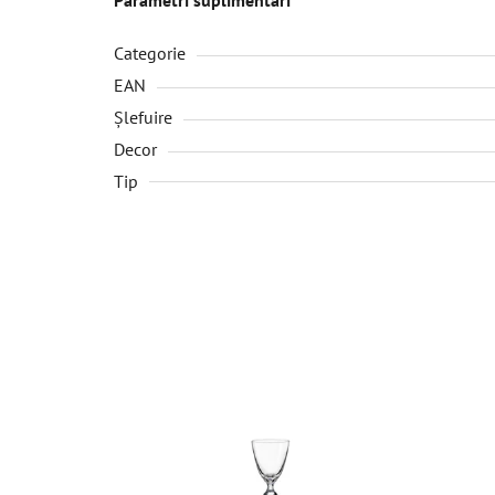
Categorie
EAN
Șlefuire
Decor
Tip