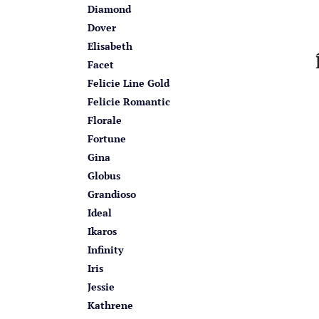
Diamond
Dover
Elisabeth
Facet
Felicie Line Gold
Felicie Romantic
Florale
Fortune
Gina
Globus
Grandioso
Ideal
Ikaros
Infinity
Iris
Jessie
Kathrene