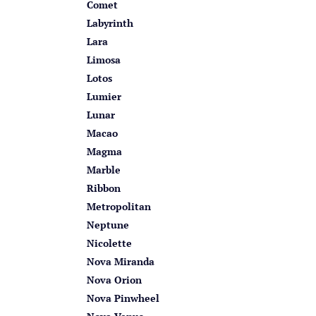
Comet
Labyrinth
Lara
Limosa
Lotos
Lumier
Lunar
Macao
Magma
Marble
Ribbon
Metropolitan
Neptune
Nicolette
Nova Miranda
Nova Orion
Nova Pinwheel