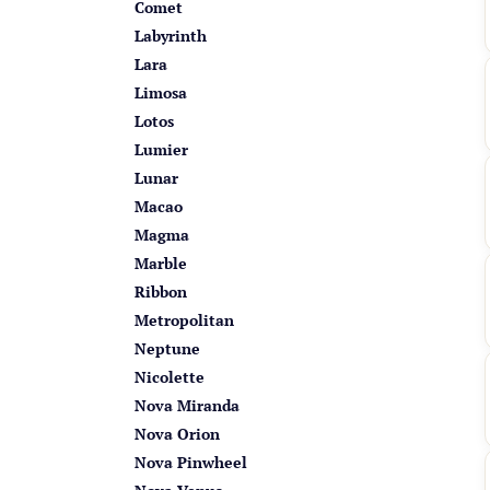
Comet
Labyrinth
Lara
Limosa
Lotos
Lumier
Lunar
Macao
Magma
Marble
Ribbon
Metropolitan
Neptune
Nicolette
Nova Miranda
Nova Orion
Nova Pinwheel