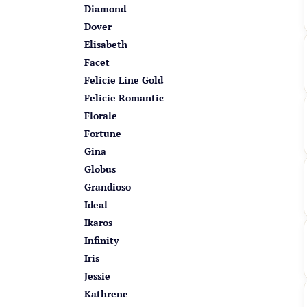
Diamond
Dover
Elisabeth
Facet
Felicie Line Gold
Felicie Romantic
Florale
Fortune
Gina
Globus
Grandioso
Ideal
Ikaros
Infinity
Iris
Jessie
Kathrene