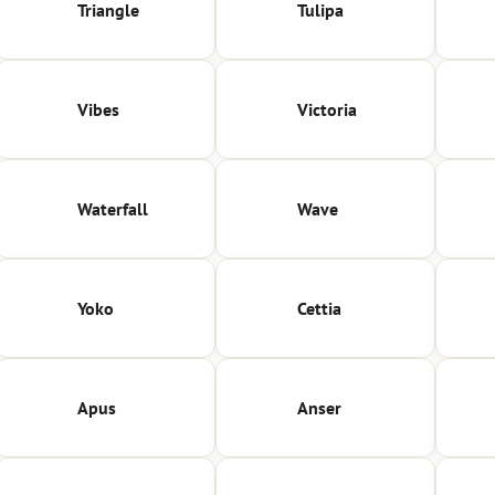
Triangle
Tulipa
Vibes
Victoria
Waterfall
Wave
Yoko
Cettia
Apus
Anser