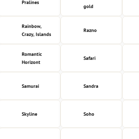
Pralines
gold
Rainbow,
Razno
Crazy, Islands
Romantic
Safari
Horizont
Samurai
Sandra
Skyline
Soho