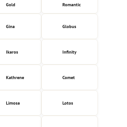
Gold
Romantic
Gina
Globus
Ikaros
Infinity
Kathrene
Comet
Limosa
Lotos