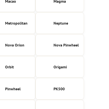
Macao
Magma
Metropolitan
Neptune
Nova Orion
Nova Pinwheel
Orbit
Origami
Pinwheel
PK500