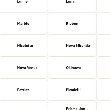
Lumier
Lunar
Marble
Ribbon
Nicolette
Nova Miranda
Nova Venus
Okinawa
Patriot
Picadelli
Prisma line