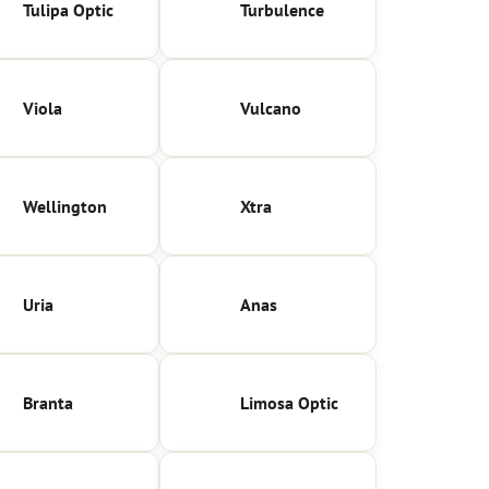
Tulipa Optic
Turbulence
Viola
Vulcano
Wellington
Xtra
Uria
Anas
Branta
Limosa Optic