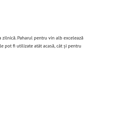
 zilnică. Paharul pentru vin alb excelează
 pot fi utilizate atât acasă, cât și pentru