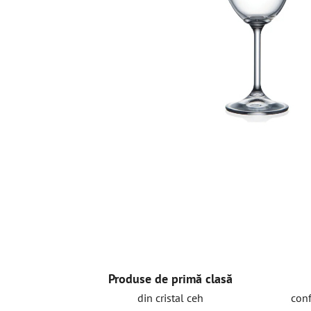
Produse de primă clasă
din cristal ceh
conf