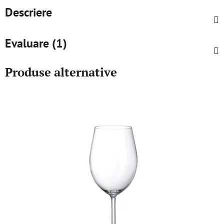
Descriere
Evaluare (1)
Produse alternative