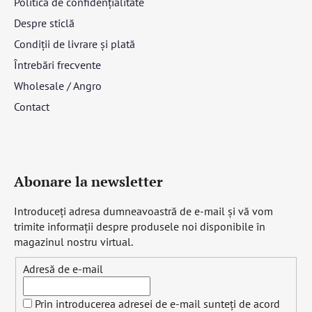
Politica de confidențialitate
Despre sticlă
Condiții de livrare și plată
Întrebări frecvente
Wholesale / Angro
Contact
Abonare la newsletter
Introduceţi adresa dumneavoastră de e-mail şi vă vom
trimite informaţii despre produsele noi disponibile în
magazinul nostru virtual.
Adresă de e-mail
Prin introducerea adresei de e-mail sunteți de acord