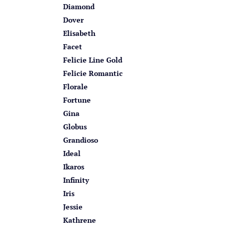
Diamond
Dover
Elisabeth
Facet
Felicie Line Gold
Felicie Romantic
Florale
Fortune
Gina
Globus
Grandioso
Ideal
Ikaros
Infinity
Iris
Jessie
Kathrene