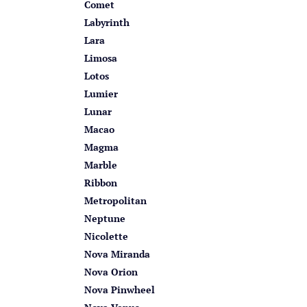
Comet
Labyrinth
Lara
Limosa
Lotos
Lumier
Lunar
Macao
Magma
Marble
Ribbon
Metropolitan
Neptune
Nicolette
Nova Miranda
Nova Orion
Nova Pinwheel