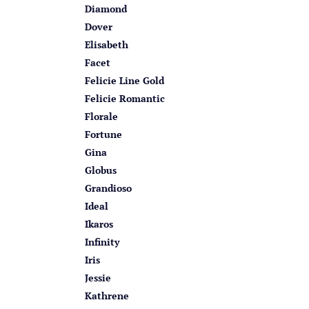
Diamond
Dover
Elisabeth
Facet
Felicie Line Gold
Felicie Romantic
Florale
Fortune
Gina
Globus
Grandioso
Ideal
Ikaros
Infinity
Iris
Jessie
Kathrene