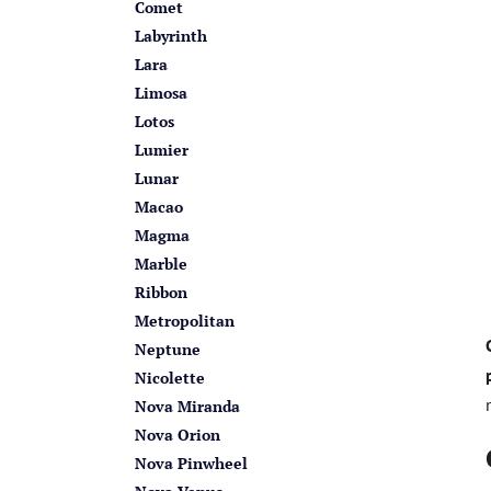
Comet
Labyrinth
Lara
Limosa
Lotos
Lumier
Lunar
Macao
Magma
Marble
Ribbon
Metropolitan
Neptune
Nicolette
Nova Miranda
Nova Orion
Nova Pinwheel