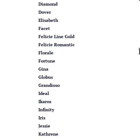
Diamond
Dover
Elisabeth
Facet
Felicie Line Gold
Felicie Romantic
Florale
Fortune
Gina
Globus
Grandioso
Ideal
Ikaros
Infinity
Iris
Jessie
Kathrene