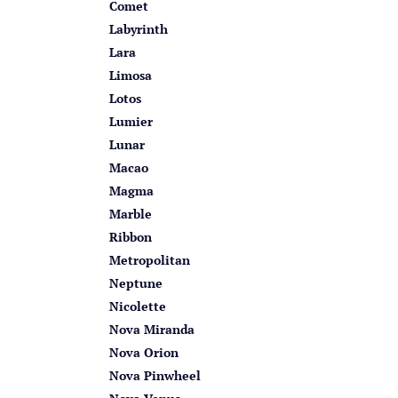
Comet
Labyrinth
Lara
Limosa
Lotos
Lumier
Lunar
Macao
Magma
Marble
Ribbon
Metropolitan
Neptune
Nicolette
Nova Miranda
Nova Orion
Nova Pinwheel