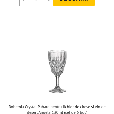
Bohemia Crystal Pahare pentru lichior de cirese si vin de
desert Angela 130ml (set de 6 buc)