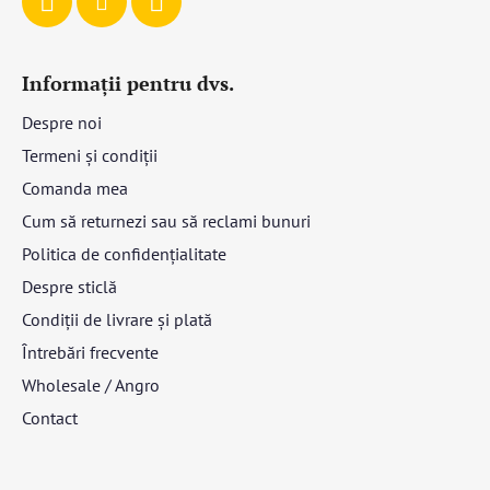
Informații pentru dvs.
Despre noi
Termeni și condiții
Comanda mea
Cum să returnezi sau să reclami bunuri
Politica de confidențialitate
Despre sticlă
Condiții de livrare și plată
Întrebări frecvente
Wholesale / Angro
Contact