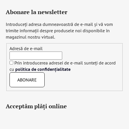
Abonare la newsletter
Introduceţi adresa dumneavoastră de e-mail şi vă vom
trimite informaţii despre produsele noi disponibile în
magazinul nostru virtual.
Adresă de e-mail
Prin introducerea adresei de e-mail sunteți de acord
cu
politica de confidențialitate
ABONARE
Acceptăm plăţi online