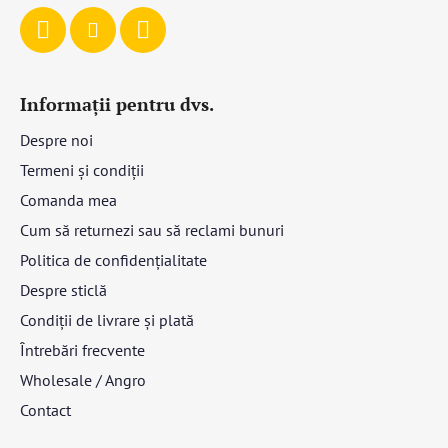
Informații pentru dvs.
Despre noi
Termeni și condiții
Comanda mea
Cum să returnezi sau să reclami bunuri
Politica de confidențialitate
Despre sticlă
Condiții de livrare și plată
Întrebări frecvente
Wholesale / Angro
Contact