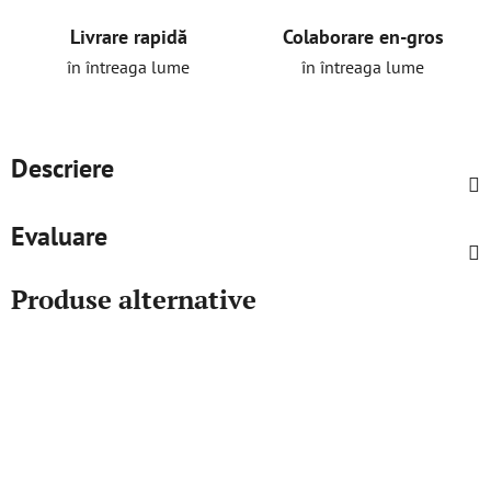
Livrare rapidă
Colaborare en-gros
în întreaga lume
în întreaga lume
Descriere
Evaluare
Produse alternative