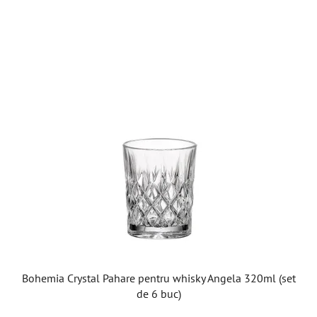
Bohemia Crystal Pahare pentru whisky Angela 320ml (set
de 6 buc)