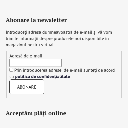
Abonare la newsletter
Introduceţi adresa dumneavoastră de e-mail şi vă vom
trimite informaţii despre produsele noi disponibile în
magazinul nostru virtual.
Adresă de e-mail
Prin introducerea adresei de e-mail sunteți de acord
cu
politica de confidențialitate
ABONARE
Acceptăm plăţi online