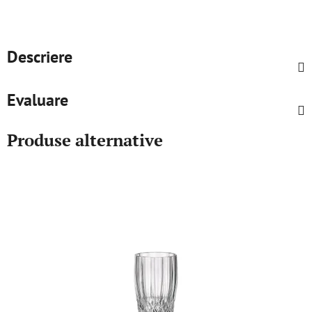
Descriere
Evaluare
Produse alternative