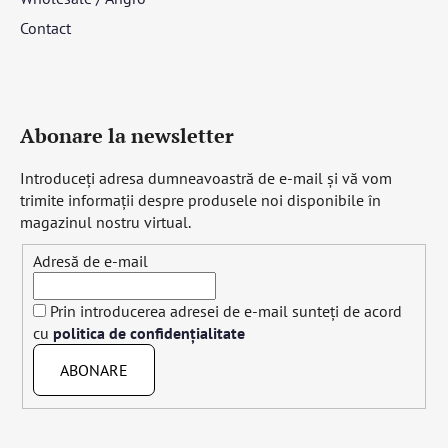
Contact
Abonare la newsletter
Introduceţi adresa dumneavoastră de e-mail şi vă vom
trimite informaţii despre produsele noi disponibile în
magazinul nostru virtual.
Adresă de e-mail
Prin introducerea adresei de e-mail sunteți de acord
cu
politica de confidențialitate
ABONARE