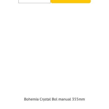
Bohemia Crystal Bol manual 355mm