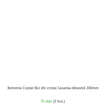
Bohemia Crystal Bol din cristal Sasanka Albastră 280mm
În stoc
(2 buc.)