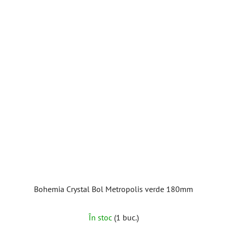
Bohemia Crystal Bol Metropolis verde 180mm
În stoc
(1 buc.)