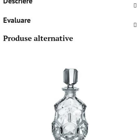
Descriere
Evaluare
Produse alternative