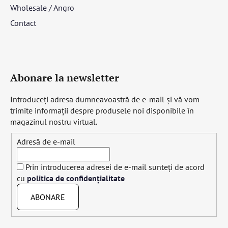
Wholesale / Angro
Contact
Abonare la newsletter
Introduceţi adresa dumneavoastră de e-mail şi vă vom
trimite informaţii despre produsele noi disponibile în
magazinul nostru virtual.
Adresă de e-mail
Prin introducerea adresei de e-mail sunteți de acord
cu
politica de confidențialitate
ABONARE