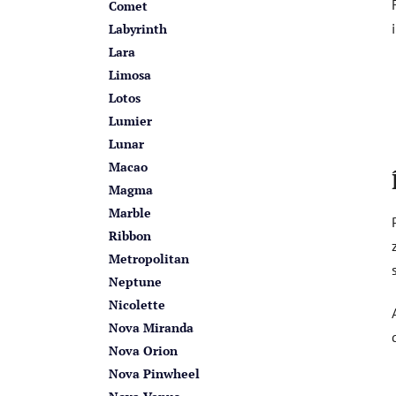
Comet
Labyrinth
Lara
Limosa
Lotos
Lumier
Lunar
Macao
Magma
Marble
Ribbon
Metropolitan
Neptune
Nicolette
Nova Miranda
Nova Orion
Nova Pinwheel