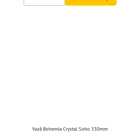
Vază Bohemia Crystal Soho 330mm