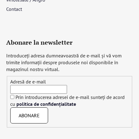
Contact
Abonare la newsletter
Introduceţi adresa dumneavoastră de e-mail şi vă vom
trimite informaţii despre produsele noi disponibile în
magazinul nostru virtual.
Adresă de e-mail
Prin introducerea adresei de e-mail sunteți de acord
cu
politica de confidențialitate
ABONARE