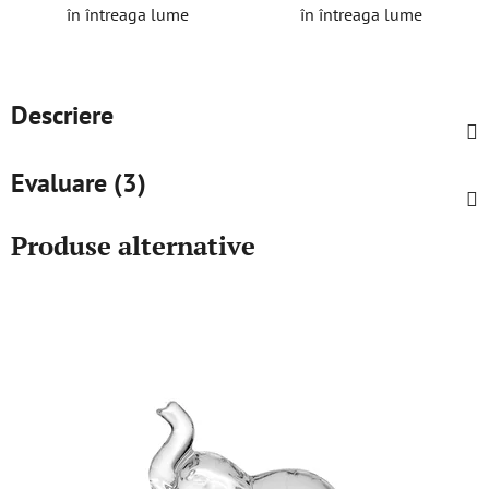
în întreaga lume
în întreaga lume
Descriere
Evaluare (3)
Produse alternative