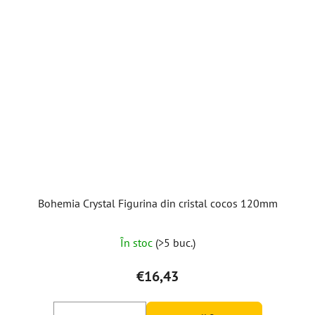
Bohemia Crystal Figurina din cristal cocos 120mm
În stoc
(>5 buc.)
€16,43