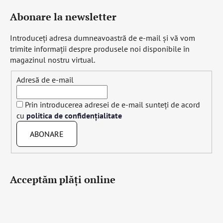
Abonare la newsletter
Introduceţi adresa dumneavoastră de e-mail şi vă vom
trimite informaţii despre produsele noi disponibile în
magazinul nostru virtual.
Adresă de e-mail
Prin introducerea adresei de e-mail sunteți de acord
cu
politica de confidențialitate
ABONARE
Acceptăm plăţi online