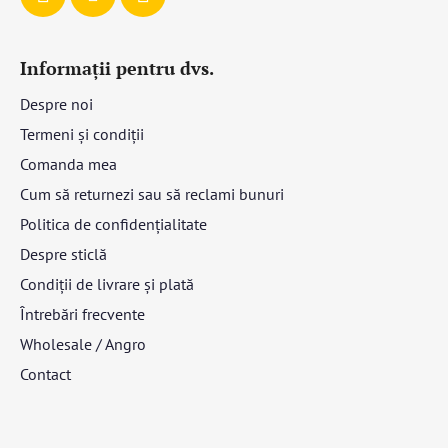
Informații pentru dvs.
Despre noi
Termeni și condiții
Comanda mea
Cum să returnezi sau să reclami bunuri
Politica de confidențialitate
Despre sticlă
Condiții de livrare și plată
Întrebări frecvente
Wholesale / Angro
Contact