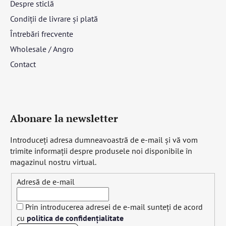
Despre sticlă
Condiții de livrare și plată
Întrebări frecvente
Wholesale / Angro
Contact
Abonare la newsletter
Introduceţi adresa dumneavoastră de e-mail şi vă vom
trimite informaţii despre produsele noi disponibile în
magazinul nostru virtual.
Adresă de e-mail
Prin introducerea adresei de e-mail sunteți de acord
cu
politica de confidențialitate