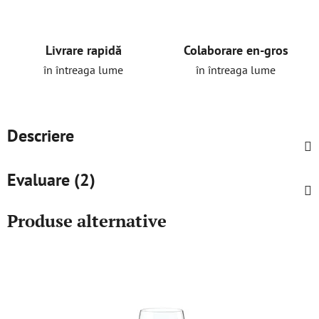
Livrare rapidă
Colaborare en-gros
în întreaga lume
în întreaga lume
Descriere
Evaluare (2)
Produse alternative