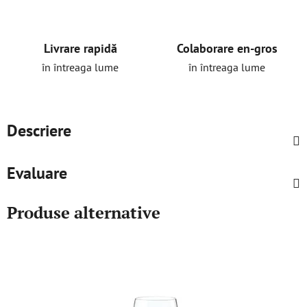
Livrare rapidă
Colaborare en-gros
în întreaga lume
în întreaga lume
Descriere
Evaluare
Produse alternative