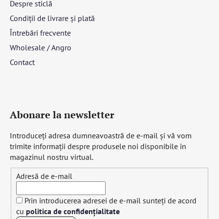
Despre sticlă
Condiții de livrare și plată
Întrebări frecvente
Wholesale / Angro
Contact
Abonare la newsletter
Introduceţi adresa dumneavoastră de e-mail şi vă vom
trimite informaţii despre produsele noi disponibile în
magazinul nostru virtual.
Adresă de e-mail
Prin introducerea adresei de e-mail sunteți de acord
cu
politica de confidențialitate