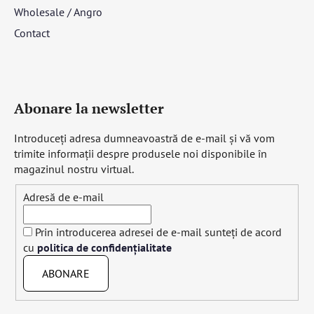
Wholesale / Angro
Contact
Abonare la newsletter
Introduceţi adresa dumneavoastră de e-mail şi vă vom
trimite informaţii despre produsele noi disponibile în
magazinul nostru virtual.
Adresă de e-mail
Prin introducerea adresei de e-mail sunteți de acord
cu
politica de confidențialitate
ABONARE