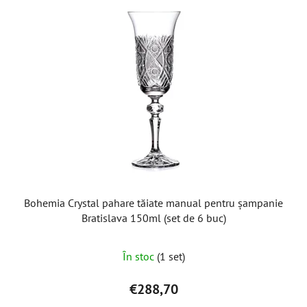
Bohemia Crystal pahare tăiate manual pentru șampanie
Bratislava 150ml (set de 6 buc)
În stoc
(1 set)
€288,70