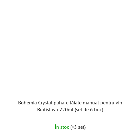
Bohemia Crystal pahare tăiate manual pentru vin
Bratislava 220ml (set de 6 buc)
În stoc
(>5 set)