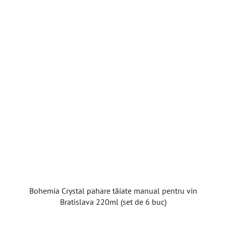
Bohemia Crystal pahare tăiate manual pentru vin
Bratislava 220ml (set de 6 buc)