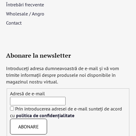
Întrebări frecvente
Wholesale / Angro
Contact
Abonare la newsletter
Introduceţi adresa dumneavoastră de e-mail şi vă vom
trimite informaţii despre produsele noi disponibile în
magazinul nostru virtual.
Adresă de e-mail
Prin introducerea adresei de e-mail sunteți de acord
cu
politica de confidențialitate
ABONARE