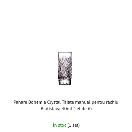
Pahare Bohemia Crystal Tăiate manual pentru rachiu
Bratislava 40ml (set de 6)
În stoc
(1 set)