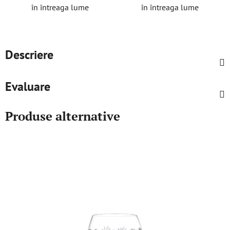
în întreaga lume
în întreaga lume
Descriere
Evaluare
Produse alternative