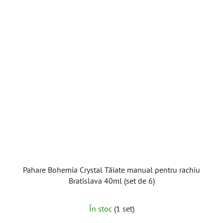
Pahare Bohemia Crystal Tăiate manual pentru rachiu
Bratislava 40ml (set de 6)
În stoc
(1 set)