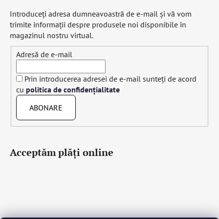
Introduceţi adresa dumneavoastră de e-mail şi vă vom
trimite informaţii despre produsele noi disponibile în
magazinul nostru virtual.
Adresă de e-mail
Prin introducerea adresei de e-mail sunteți de acord
cu
politica de confidențialitate
ABONARE
Acceptăm plăţi online