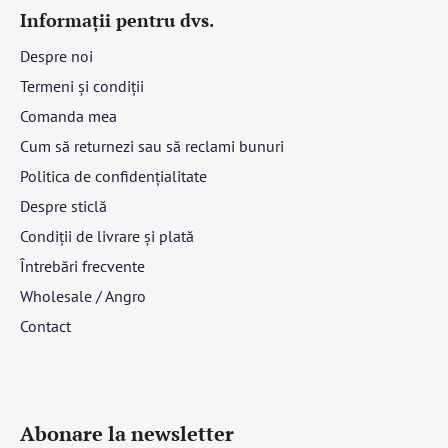
Informații pentru dvs.
Despre noi
Termeni și condiții
Comanda mea
Cum să returnezi sau să reclami bunuri
Politica de confidențialitate
Despre sticlă
Condiții de livrare și plată
Întrebări frecvente
Wholesale / Angro
Contact
Abonare la newsletter