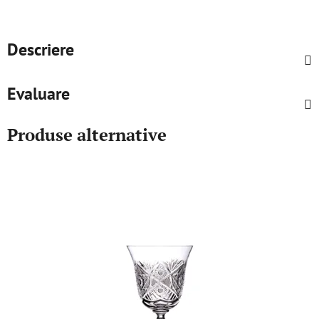
Descriere
Evaluare
Produse alternative