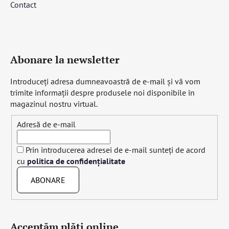
Contact
Abonare la newsletter
Introduceţi adresa dumneavoastră de e-mail şi vă vom
trimite informaţii despre produsele noi disponibile în
magazinul nostru virtual.
Adresă de e-mail
Prin introducerea adresei de e-mail sunteți de acord
cu
politica de confidențialitate
ABONARE
Acceptăm plăţi online