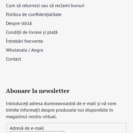
Cum să returnezi sau să reclami bunuri
Politica de confidențialitate
Despre sticlă
Condiții de livrare și plată
Întrebări frecvente
Wholesale / Angro
Contact
Abonare la newsletter
Introduceţi adresa dumneavoastră de e-mail şi vă vom
trimite informaţii despre produsele noi disponibile în
magazinul nostru virtual.
Adresă de e-mail