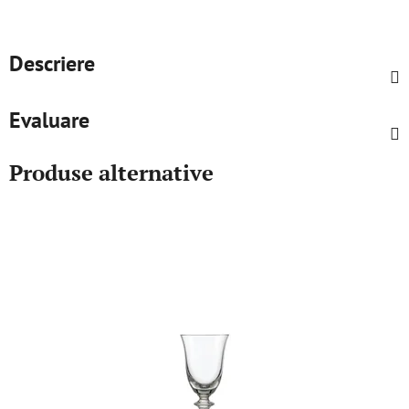
Descriere
Evaluare
Produse alternative